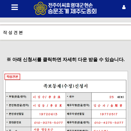
작 성 견 본
※ 아래 신청서를 클릭하면 자세히 다운 받을 수 있습니다.