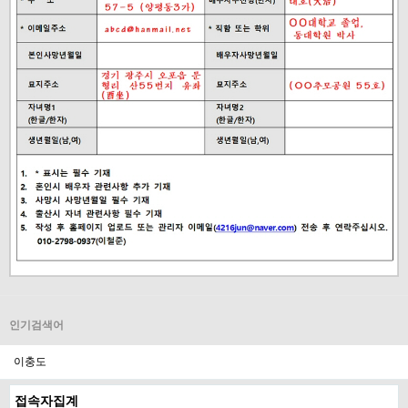
인기검색어
이충도
접속자집계